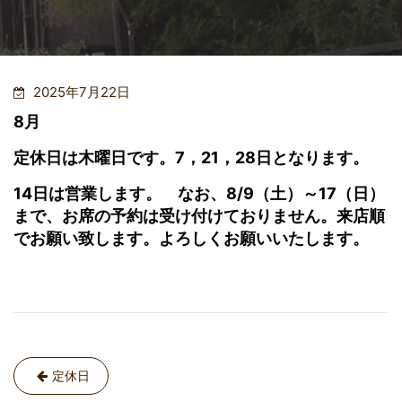
2025年7月22日
8月
定休日は木曜日です。7，21，28日となります。
14日は営業します。 なお、8/9（土）～17（日）
まで、お席の予約は受け付けておりません。来店順
でお願い致します。よろしくお願いいたします。
投
定休日
稿